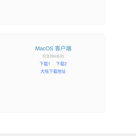
MacOS 客户端
仅支持M系列
下载1
下载2
大陆下载地址