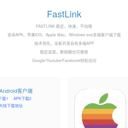
FastLink
FASTLINK 稳定，快速，不怕墙
安卓APK、苹果iOS、Apple Mac、Windows exe多端客户端下载
技术领先，全新开发自有多端APP
稳定运营，断网期也可使用
Google/Youtube/Facebook轻松访问
Android客户端
下载1
APK下载2
大陆下载地址