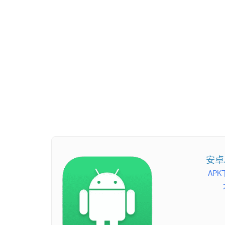
安卓
APK