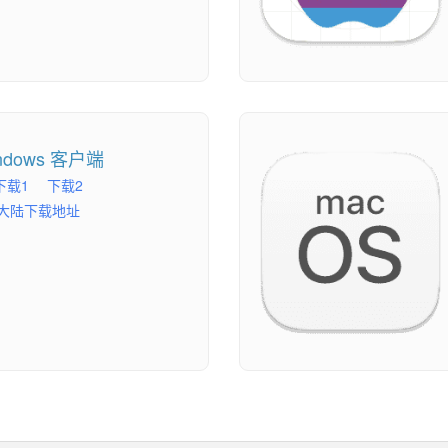
ndows 客户端
下载1
下载2
大陆下载地址